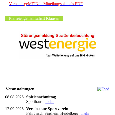
VerbandsgeMEINde Mitteilungsblatt als PDF
Pfarreiengemeinschaft Klausen
Veranstaltungen
08.08.2026
Spielenachmittag
Sporthaus
mehr
12.09.2026
Vereinstour Sportverein
Fahrt nach Sinsheim Heidelberg
mehr