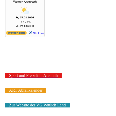
Sport und Freizeit in Arenrath
ART Abfallkalender
Zur Website der VG Wittlich Land