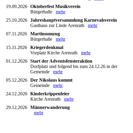
19.09.2026
Oktoberfest Musikverein
Bürgerhalle
mehr
25.10.2026
Jahreshauptversammlung Karnevalsverein
Gasthaus zur Linde Arenrath
mehr
07.11.2026
Martinsumzug
Bürgerhalle
mehr
15.11.2026
Kriegerdenkmal
Vorplatz Kirche Arenrath
mehr
01.12.2026
Start der Adventsfensteraktion
Dorfplatz und folgend bis zum 24.12.26 in der
Gemeinde
mehr
05.12.2026
Der Nikolaus kommt
Gemeinde
mehr
24.12.2026
Kinderkrippenfeier
Kirche Arenrath
mehr
29.12.2026
Männerwanderung
mehr