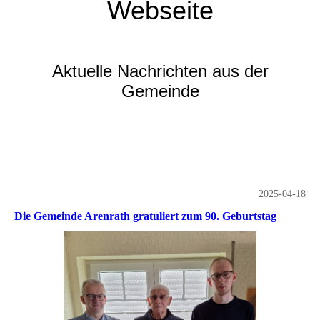
Webseite
Aktuelle Nachrichten aus der
Gemeinde
2025-04-18
Die Gemeinde Arenrath gratuliert zum 90. Geburtstag