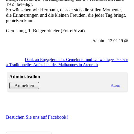
1955 beteiligt.
So wünschen wir Hermann, dass er stets die stillen Momente,
die Erinnerungen und die kleinen Freuden, die jeder Tag bringt,
genießen kann.
Gerd Jung, 1. Beigeordneter (Foto:Privat)
Admin - 12:02:19 @
Dank an Engagierte des Gemeinde- und Umwelttages 2025 »
« Traditionelles Aufstellen des Maibaumes in Arenrath
Administration
Atom
Anmelden
Besuchen Sie uns auf Facebook!