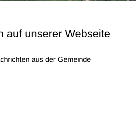
 auf unserer Webseite
achrichten aus der Gemeinde