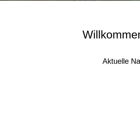
Willkommen
Aktuelle N