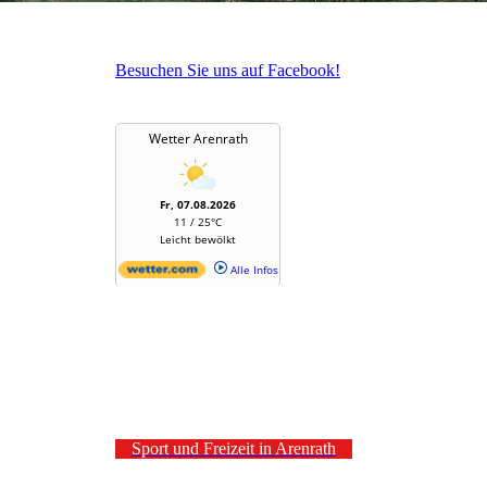
Besuchen Sie uns auf Facebook!
Sport und Freizeit in Arenrath