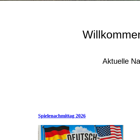
Willkommen
Aktuelle N
Spielenachmittag 2026