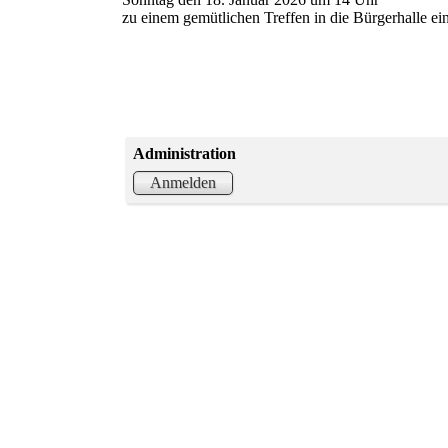
zu einem gemütlichen Treffen in die Bürgerhalle ei
Administration
Anmelden