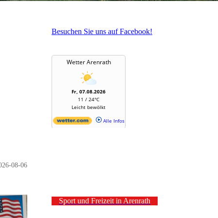
Besuchen Sie uns auf Facebook!
026-08-06
Sport und Freizeit in Arenrath