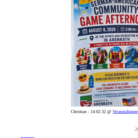
Christian - 14:02:32 @
Veranstaltung
2