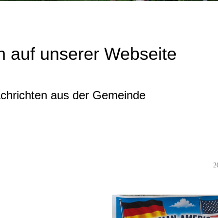
 auf unserer Webseite
achrichten aus der Gemeinde
2