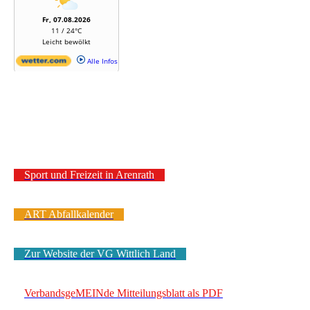
Sport und Freizeit in Arenrath
ART Abfallkalender
Zur Website der VG Wittlich Land
VerbandsgeMEINde Mitteilungsblatt als PDF