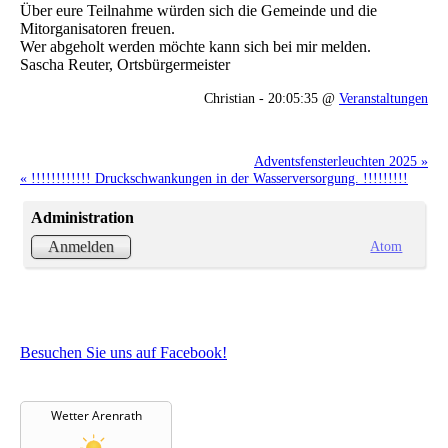
Über eure Teilnahme würden sich die Gemeinde und die
Mitorganisatoren freuen.
Wer abgeholt werden möchte kann sich bei mir melden.
Sascha Reuter, Ortsbürgermeister
Christian - 20:05:35 @
Veranstaltungen
Adventsfensterleuchten 2025 »
« !!!!!!!!!!!! Druckschwankungen in der Wasserversorgung. !!!!!!!!!
Administration
Atom
Anmelden
Besuchen Sie uns auf Facebook!