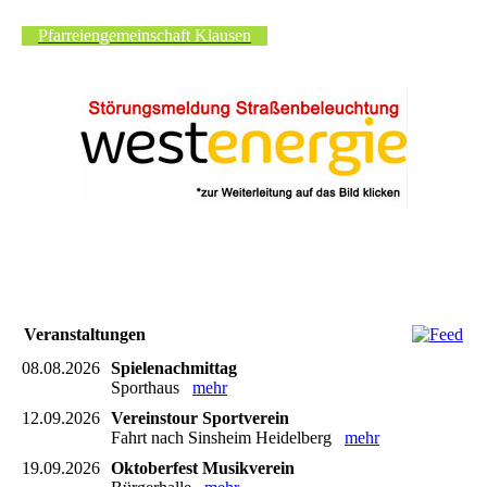
Pfarreiengemeinschaft Klausen
Veranstaltungen
08.08.2026
Spielenachmittag
Sporthaus
mehr
12.09.2026
Vereinstour Sportverein
Fahrt nach Sinsheim Heidelberg
mehr
19.09.2026
Oktoberfest Musikverein