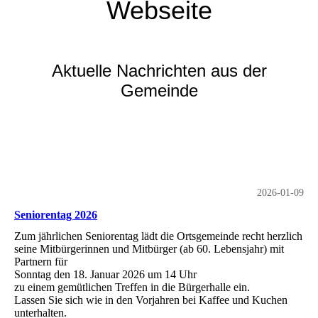
Webseite
Aktuelle Nachrichten aus der
Gemeinde
2026-01-09
Seniorentag 2026
Zum jährlichen Seniorentag lädt die Ortsgemeinde recht herzlich
seine Mitbürgerinnen und Mitbürger (ab 60. Lebensjahr) mit
Partnern für
Sonntag den 18. Januar 2026 um 14 Uhr
zu einem gemütlichen Treffen in die Bürgerhalle ein.
Lassen Sie sich wie in den Vorjahren bei Kaffee und Kuchen
unterhalten.