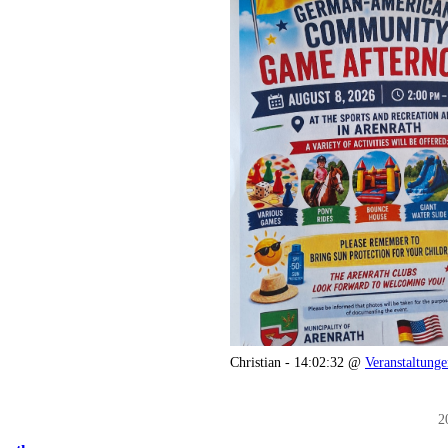
Christian - 14:02:32 @
Veranstaltung
2