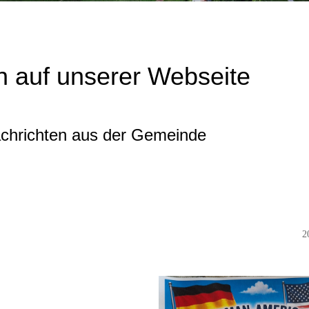
 auf unserer Webseite
achrichten aus der Gemeinde
2