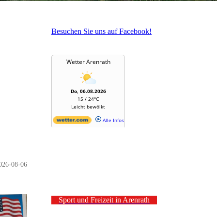
Besuchen Sie uns auf Facebook!
026-08-06
Sport und Freizeit in Arenrath