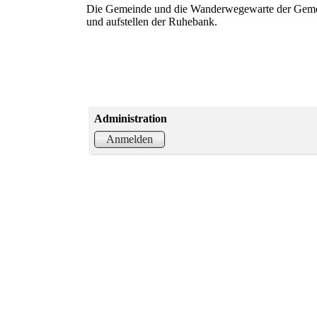
Die Gemeinde und die Wanderwegewarte der Gemeind
und aufstellen der Ruhebank.
Administration
Anmelden