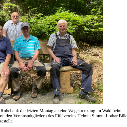
ine Ruhebank die letzten Montag an eine Wegekreuzung im Wald beim
on den Vereinsmitgliedern des Eifelvereins Helmut Simon, Lothar Bille
estellt.