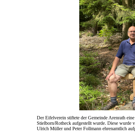
Der Eifelverein stiftete der Gemeinde Arenrath e
Stielborn/Rotheck aufgestellt wurde. Diese wurde v
Ulrich Müller und Peter Follmann ehrenamtlich aufg