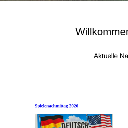
Willkommen
Aktuelle N
Spielenachmittag 2026