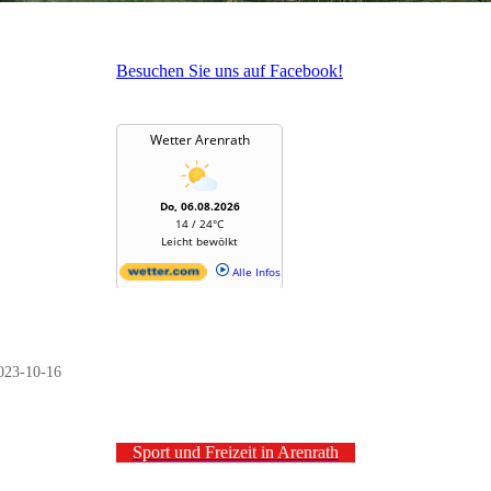
Besuchen Sie uns auf Facebook!
023-10-16
Sport und Freizeit in Arenrath