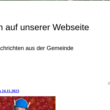
 auf unserer Webseite
achrichten aus der Gemeinde
2
 24.11.2023