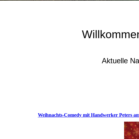
Willkommen
Aktuelle N
Weihnachts-Comedy mit Handwerker Peters am