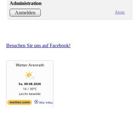
Administration
Atom
Anmelden
Besuchen Sie uns auf Facebook!