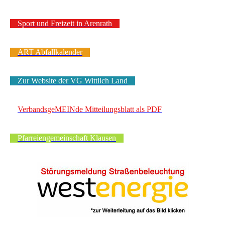
Sport und Freizeit in Arenrath
ART Abfallkalender
Zur Website der VG Wittlich Land
VerbandsgeMEINde Mitteilungsblatt als PDF
Pfarreiengemeinschaft Klausen