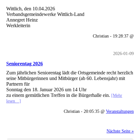
Wittlich, den 10.04.2026
Verbandsgemeindewerke Wittlich-Land
Annegret Heinz
Werkleiterin
Christian - 19:28:37 @
2026-01-09
Seniorentag 2026
Zum jährlichen Seniorentag lädt die Ortsgemeinde recht herzlich
seine Mitbürgerinnen und Mitbürger (ab 60. Lebensjahr) mit
Partnern für
Sonntag den 18. Januar 2026 um 14 Uhr
zu einem gemütlichen Treffen in die Bürgerhalle ein.
[Mehr
lesen…]
Christian - 20:05:35 @
Veranstaltungen
Nächste Seite »