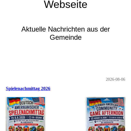
Webseite
Aktuelle Nachrichten aus der
Gemeinde
2026-08-06
Spielenachmittag 2026