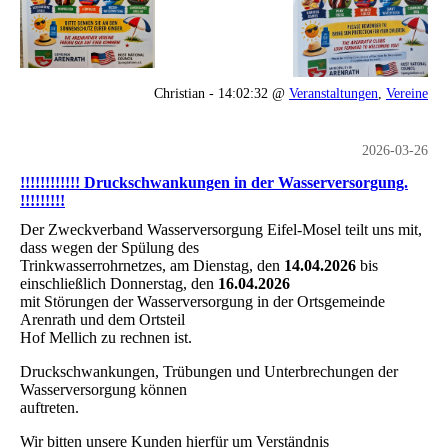
Christian - 14:02:32 @
Veranstaltungen
,
Vereine
2026-03-26
!!!!!!!!!!!! Druckschwankungen in der Wasserversorgung.
!!!!!!!!!
Der Zweckverband Wasserversorgung Eifel-Mosel teilt uns mit,
dass wegen der Spülung des
Trinkwasserrohrnetzes, am Dienstag, den
14.04.2026
bis
einschließlich Donnerstag, den
16.04.2026
mit Störungen der Wasserversorgung in der Ortsgemeinde
Arenrath und dem Ortsteil
Hof Mellich zu rechnen ist.
Druckschwankungen, Trübungen und Unterbrechungen der
Wasserversorgung können
auftreten.
Wir bitten unsere Kunden hierfür um Verständnis