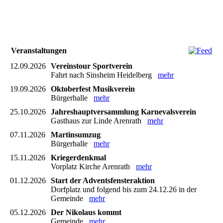
Veranstaltungen
12.09.2026
Vereinstour Sportverein
Fahrt nach Sinsheim Heidelberg
mehr
19.09.2026
Oktoberfest Musikverein
Bürgerhalle
mehr
25.10.2026
Jahreshauptversammlung Karnevalsverein
Gasthaus zur Linde Arenrath
mehr
07.11.2026
Martinsumzug
Bürgerhalle
mehr
15.11.2026
Kriegerdenkmal
Vorplatz Kirche Arenrath
mehr
01.12.2026
Start der Adventsfensteraktion
Dorfplatz und folgend bis zum 24.12.26 in der
Gemeinde
mehr
05.12.2026
Der Nikolaus kommt
Gemeinde
mehr